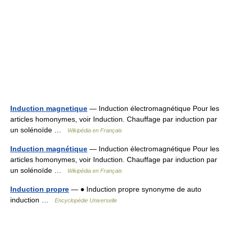
Induction magnetique
— Induction électromagnétique Pour les
articles homonymes, voir Induction. Chauffage par induction par
un solénoïde …
Wikipédia en Français
Induction magnétique
— Induction électromagnétique Pour les
articles homonymes, voir Induction. Chauffage par induction par
un solénoïde …
Wikipédia en Français
Induction propre
— ● Induction propre synonyme de auto
induction …
Encyclopédie Universelle